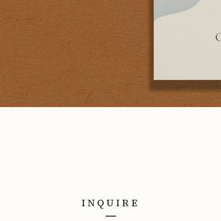
INQUIRE
___