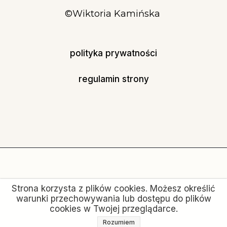
©Wiktoria Kamińska
polityka prywatności
regulamin strony
Strona korzysta z plików cookies. Możesz określić
warunki przechowywania lub dostępu do plików
cookies w Twojej przeglądarce.
Rozumiem