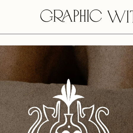
konsultacja