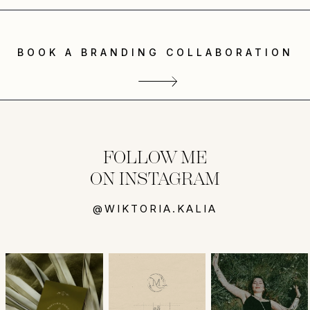
BOOK A BRANDING COLLABORATION
FOLLOW ME
ON INSTAGRAM
@WIKTORIA.KALIA