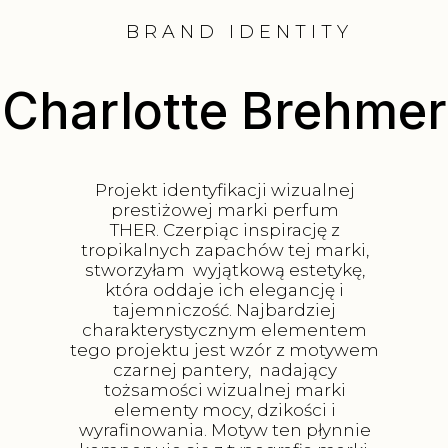
BRAND IDENTITY
Charlotte Brehmer
Projekt identyfikacji wizualnej
prestiżowej marki perfum
THER. Czerpiąc inspirację z
tropikalnych zapachów tej marki,
stworzyłam wyjątkową estetykę,
która oddaje ich elegancję i
tajemniczość. Najbardziej
charakterystycznym elementem
tego projektu jest wzór z motywem
czarnej pantery, nadający
tożsamości wizualnej marki
elementy mocy, dzikości i
wyrafinowania. Motyw ten płynnie