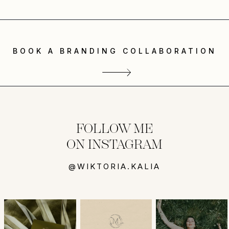
BOOK A BRANDING COLLABORATION
FOLLOW ME
ON INSTAGRAM
@WIKTORIA.KALIA