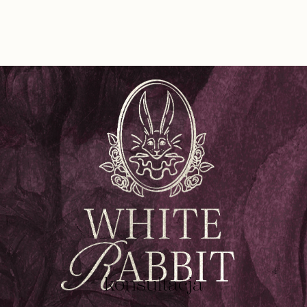
konsultacja