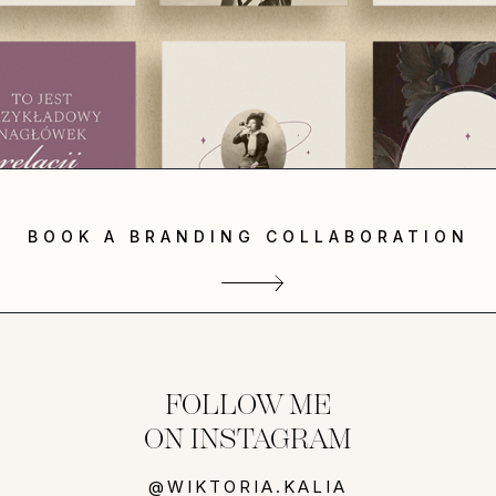
BOOK A BRANDING COLLABORATION
FOLLOW ME
ON INSTAGRAM
@WIKTORIA.KALIA